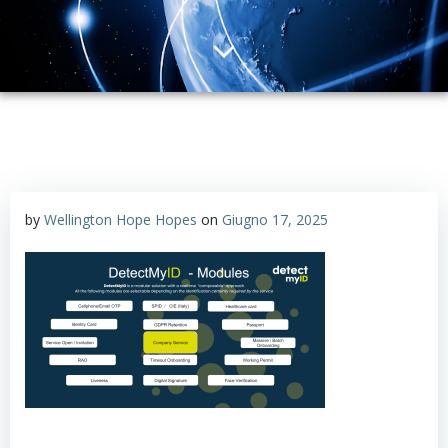
by
Wellington Hope Hopes
on
Giugno 17, 2025