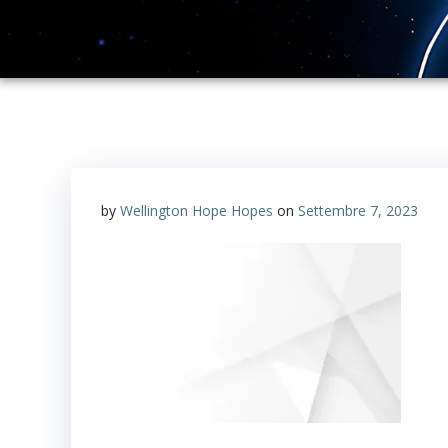
by
Wellington Hope Hopes
on
Settembre 7, 2023