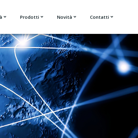
à
Prodotti
Novità
Contatti