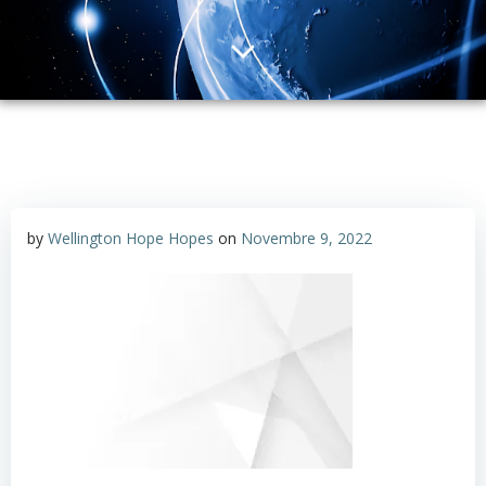
by
Wellington Hope Hopes
on
Novembre 9, 2022