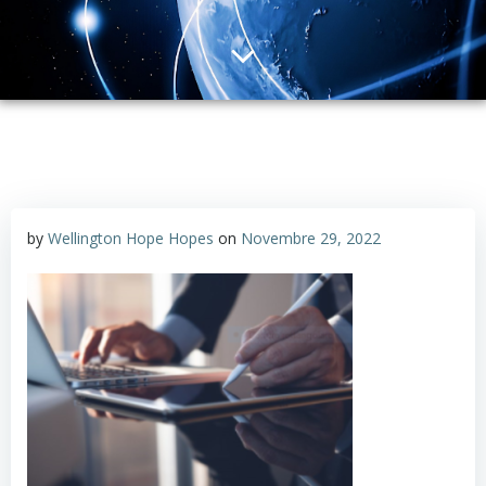
by
Wellington Hope Hopes
on
Novembre 29, 2022