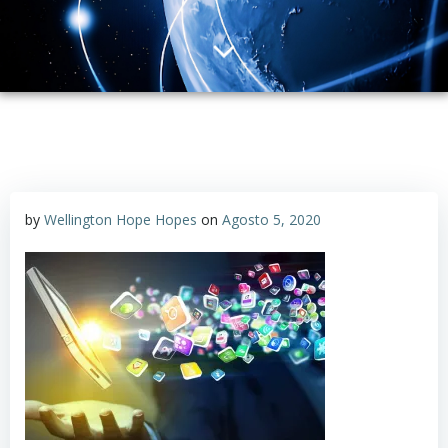
by
Wellington Hope Hopes
on
Agosto 5, 2020