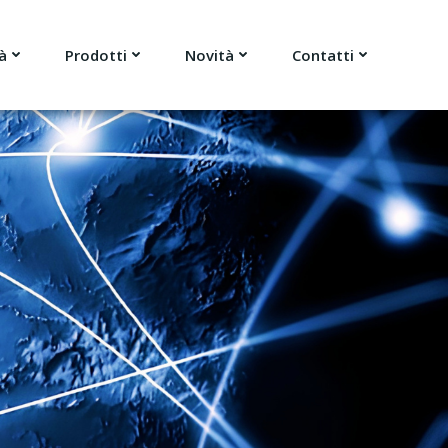
à
Prodotti
Novità
Contatti