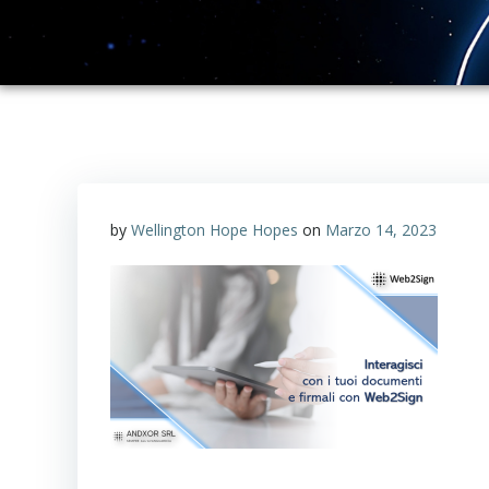
by
Wellington Hope Hopes
on
Marzo 14, 2023