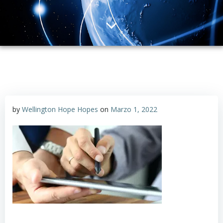
by
Wellington Hope Hopes
on
Marzo 1, 2022