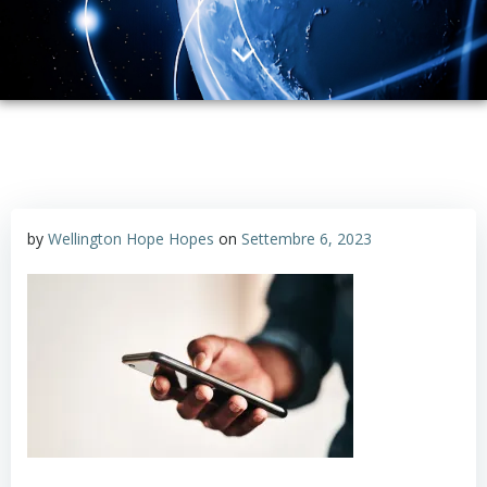
by
Wellington Hope Hopes
on
Settembre 6, 2023