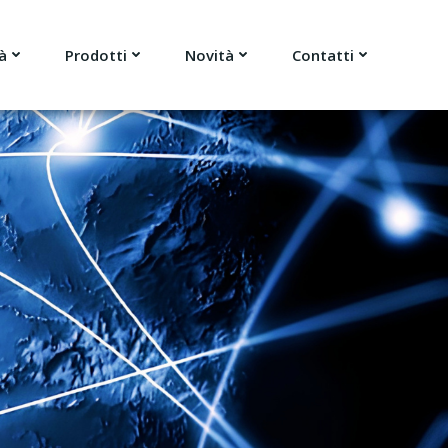
à
Prodotti
Novità
Contatti