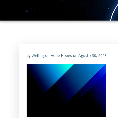
by
Wellington Hope Hopes
on
Agosto 30, 2023