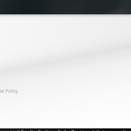
ie Policy