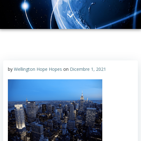
by
Wellington Hope Hopes
on
Dicembre 1, 2021