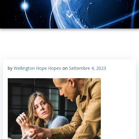
by
Wellington Hope Hopes
on
Settembre 4, 2023