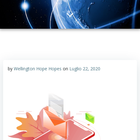
by
Wellington Hope Hopes
on
Luglio 22, 2020