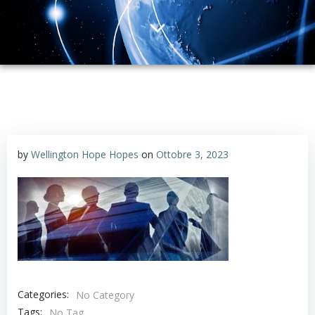
by
Wellington Hope Hopes
on
Ottobre 3, 2023
Categories:
No Category
Tags:
No Tag