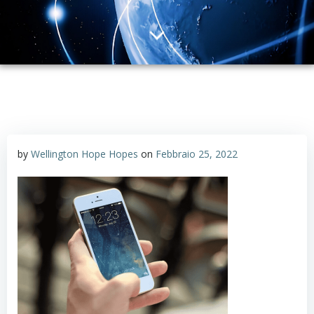
by
Wellington Hope Hopes
on
Febbraio 25, 2022