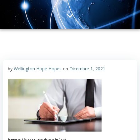
by
Wellington Hope Hopes
on
Dicembre 1, 2021