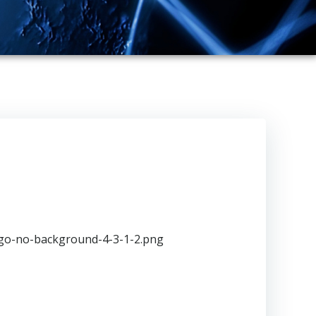
ogo-no-background-4-3-1-2.png