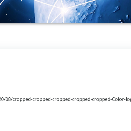
020/08/cropped-cropped-cropped-cropped-cropped-Color-l