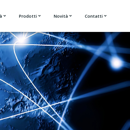
à
Prodotti
Novità
Contatti