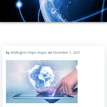
by
Wellington Hope Hopes
on
Dicembre 1, 2021