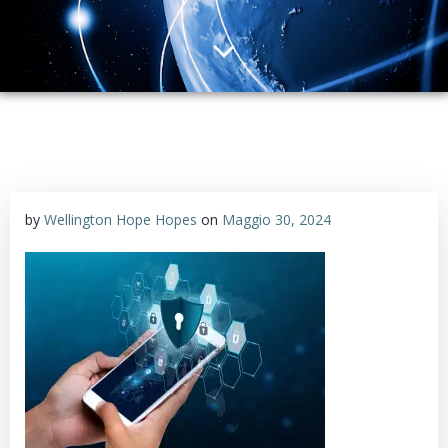
by
Wellington Hope Hopes
on
Maggio 30, 2024