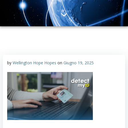
by
Wellington Hope Hopes
on
Giugno 19, 2025