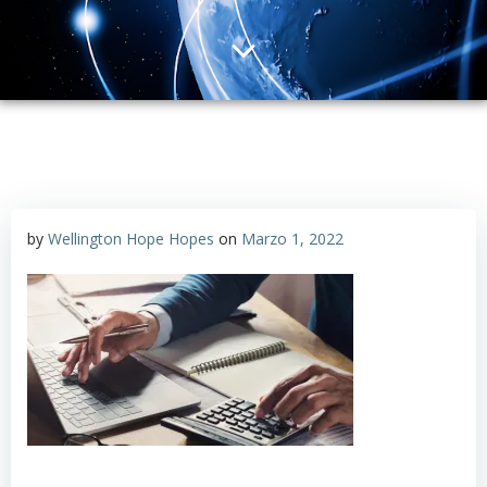
by
Wellington Hope Hopes
on
Marzo 1, 2022