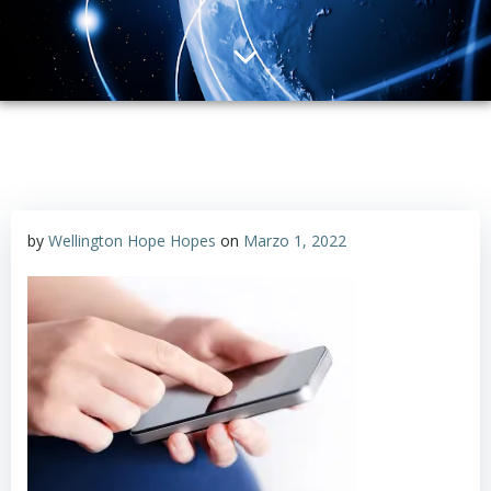
by
Wellington Hope Hopes
on
Marzo 1, 2022