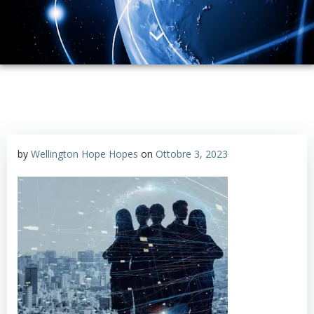
by
Wellington Hope Hopes
on
Ottobre 3, 2023