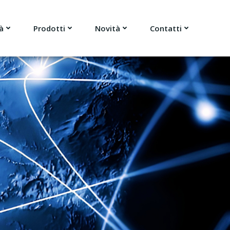
à
Prodotti
Novità
Contatti