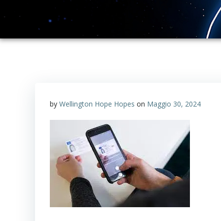
by
Wellington Hope Hopes
on
Maggio 30, 2024