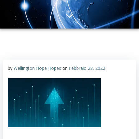
by
Wellington Hope Hopes
on
Febbraio 28, 2022