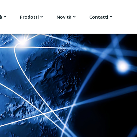
à
Prodotti
Novità
Contatti