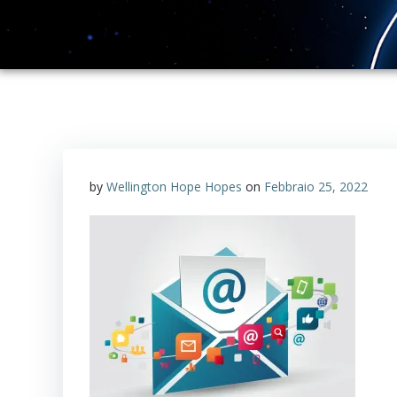
by
Wellington Hope Hopes
on
Febbraio 25, 2022