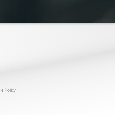
ie Policy