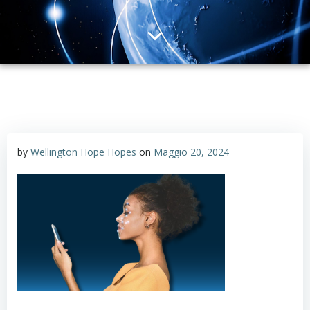
by
Wellington Hope Hopes
on
Maggio 20, 2024