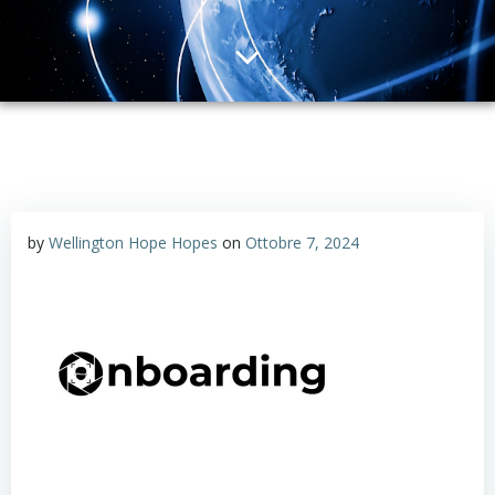
by
Wellington Hope Hopes
on
Ottobre 7, 2024