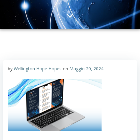
by
Wellington Hope Hopes
on
Maggio 20, 2024