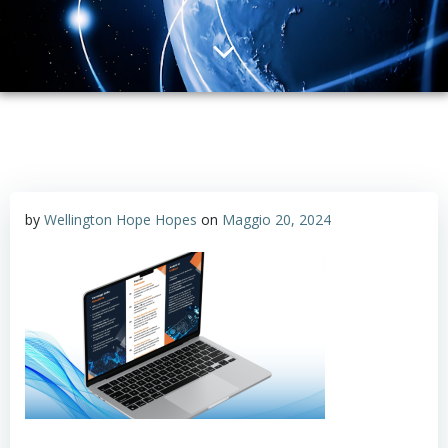
by
Wellington Hope Hopes
on
Maggio 20, 2024