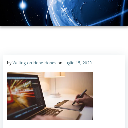
by
Wellington Hope Hopes
on
Luglio 15, 2020