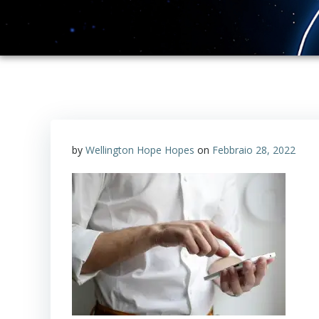
by
Wellington Hope Hopes
on
Febbraio 28, 2022