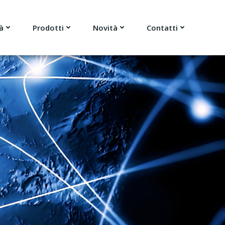
à
Prodotti
Novità
Contatti