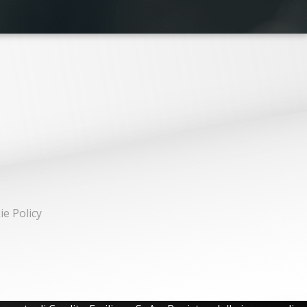
ie Policy