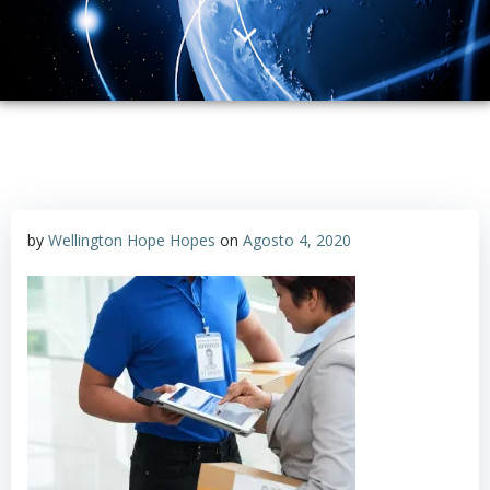
by
Wellington Hope Hopes
on
Agosto 4, 2020