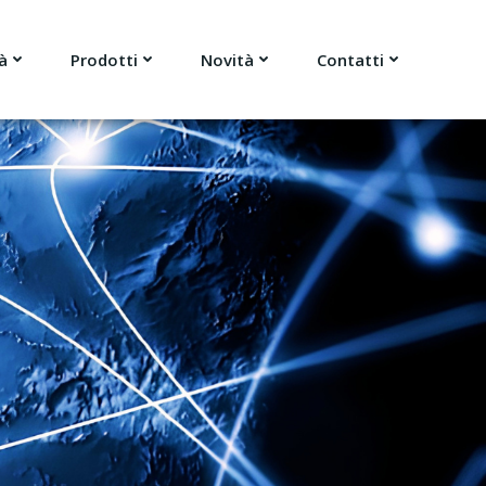
à
Prodotti
Novità
Contatti