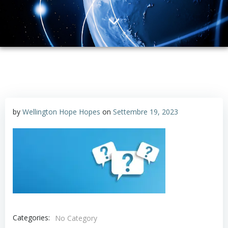
by
Wellington Hope Hopes
on
Settembre 19, 2023
Categories:
No Category