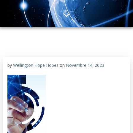
by
Wellington Hope Hopes
on
Novembre 14, 2023