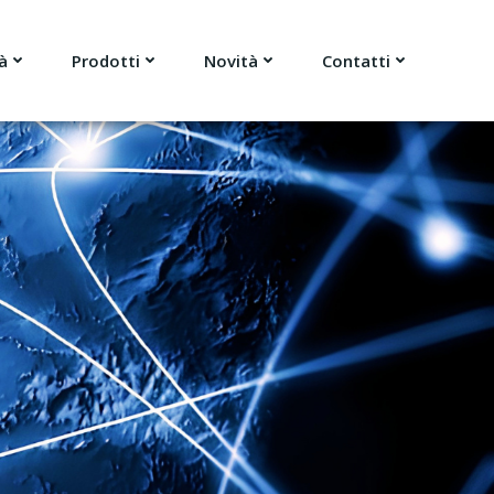
à
Prodotti
Novità
Contatti