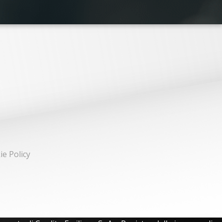
ie Policy