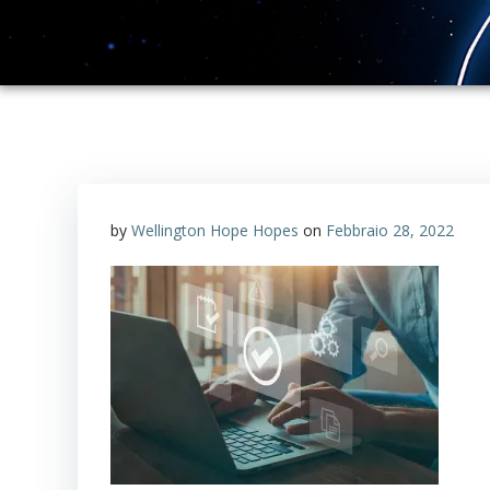
by
Wellington Hope Hopes
on
Febbraio 28, 2022