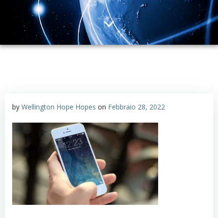
by
Wellington Hope Hopes
on
Febbraio 28, 2022