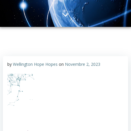
by
Wellington Hope Hopes
on
Novembre 2, 2023