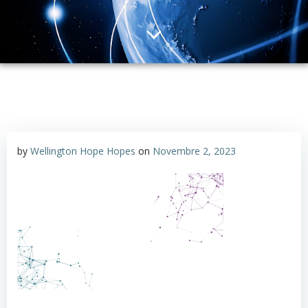
by
Wellington Hope Hopes
on
Novembre 2, 2023