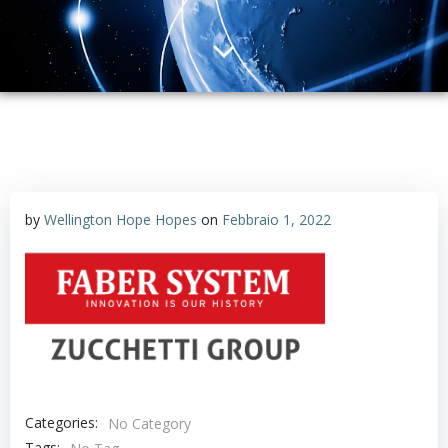
by
Wellington Hope Hopes
on
Febbraio 1, 2022
Categories:
No Category
Tags: